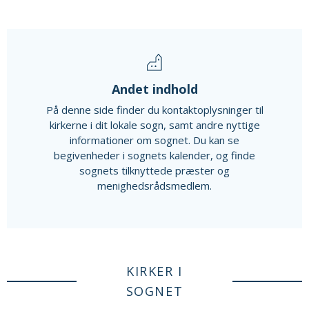
Andet indhold
På denne side finder du kontaktoplysninger til
kirkerne i dit lokale sogn, samt andre nyttige
informationer om sognet. Du kan se
begivenheder i sognets kalender, og finde
sognets tilknyttede præster og
menighedsrådsmedlem.
KIRKER I
SOGNET