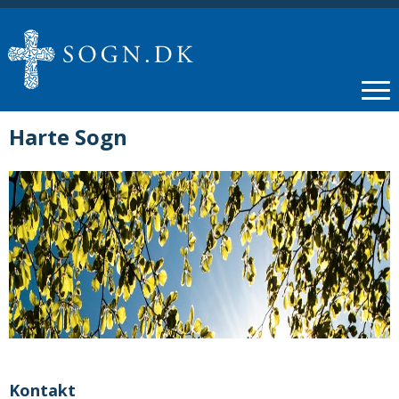
Harte Sogn
Kontakt