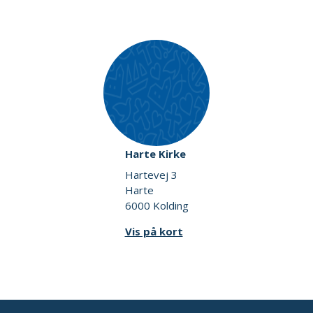
Harte Kirke
Hartevej 3
Harte
6000 Kolding
Vis på kort