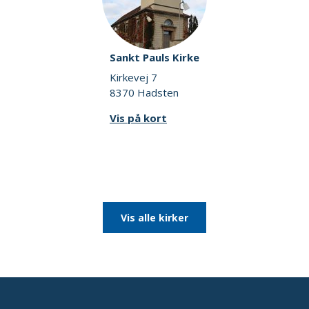
Sankt Pauls Kirke
Kirkevej 7
8370 Hadsten
Vis på kort
Vis alle kirker