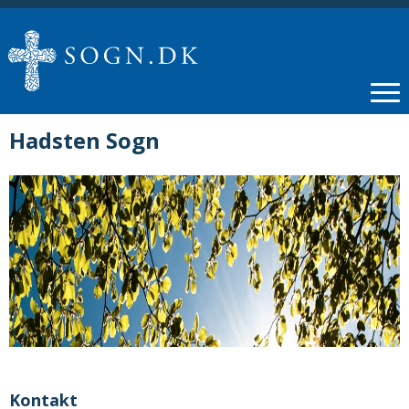
Hadsten Sogn
Kontakt