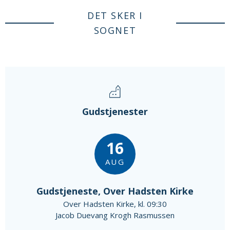
DET SKER I
SOGNET
Gudstjenester
16
AUG
Gudstjeneste, Over Hadsten Kirke
Over Hadsten Kirke, kl. 09:30
Jacob Duevang Krogh Rasmussen