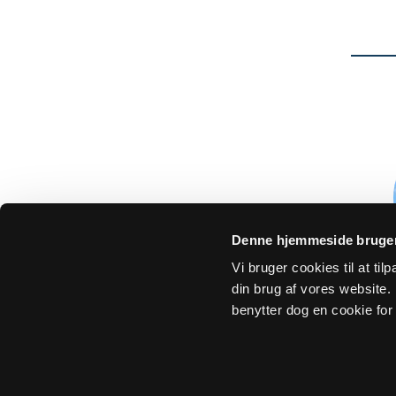
Denne hjemmeside bruger
Vi bruger cookies til at ti
din brug af vores website. H
benytter dog en cookie for 