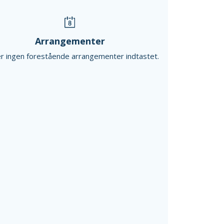
Arrangementer
r ingen forestående arrangementer indtastet.