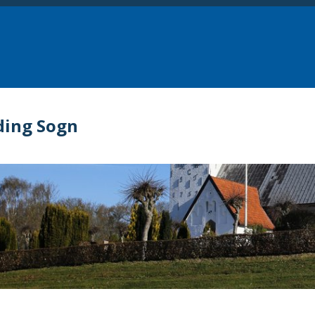
ding Sogn