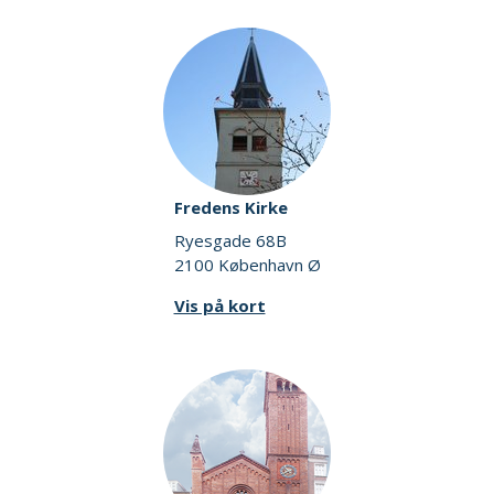
Fredens Kirke
Ryesgade 68B
2100 København Ø
Vis på kort