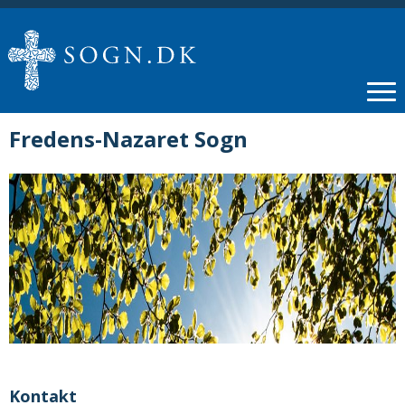
Fredens-Nazaret Sogn
Kontakt