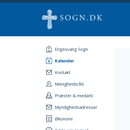
Engesvang Sogn
Kalender
Kontakt
Menighedsråd
Præster & medarb.
Myndighedsadresser
Økonomi