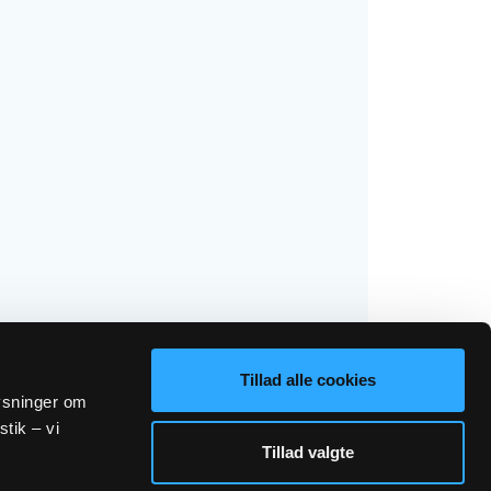
Tillad alle cookies
lysninger om
stik – vi
Tillad valgte