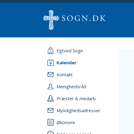
Egtved Sogn
Kalender
Kontakt
Menighedsråd
Præster & medarb.
Myndighedsadresser
Økonomi