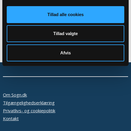
Tilbage
Tillad alle cookies
Tillad valgte
Afvis
Om Sogn.dk
Tilgængelighedserklæring
Privatlivs- og cookiepolitik
Kontakt