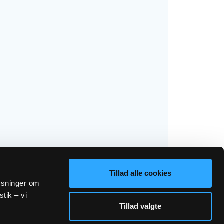
Tillad alle cookies
lysninger om
stik – vi
Tillad valgte