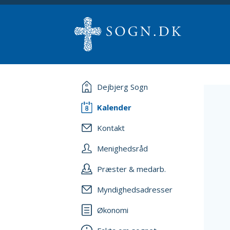
Dejbjerg Sogn
Kalender
Kontakt
Menighedsråd
Præster & medarb.
Myndighedsadresser
Økonomi