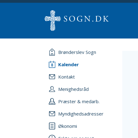
Brønderslev Sogn
Kalender
Kontakt
Menighedsråd
Præster & medarb.
Myndighedsadresser
Økonomi