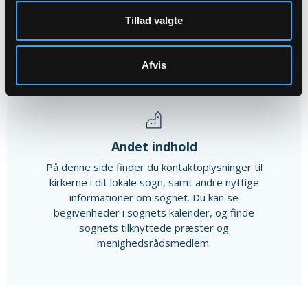
Alle arrangementer
Tillad valgte
Afvis
Andet indhold
På denne side finder du kontaktoplysninger til
kirkerne i dit lokale sogn, samt andre nyttige
informationer om sognet. Du kan se
begivenheder i sognets kalender, og finde
sognets tilknyttede præster og
menighedsrådsmedlem.