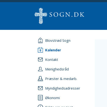
Blovstrød Sogn
Kalender
Kontakt
Menighedsråd
Præster & medarb.
Myndighedsadresser
Økonomi