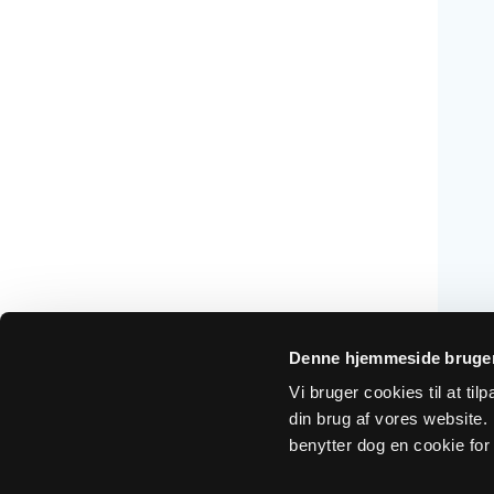
Denne hjemmeside bruger
Vi bruger cookies til at ti
din brug af vores website. H
benytter dog en cookie for 