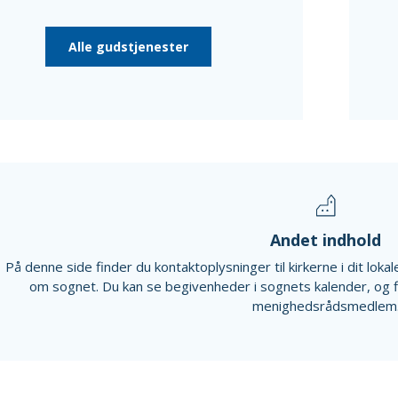
Alle gudstjenester
Andet indhold
På denne side finder du kontaktoplysninger til kirkerne i dit lok
om sognet. Du kan se begivenheder i sognets kalender, og 
menighedsrådsmedlem