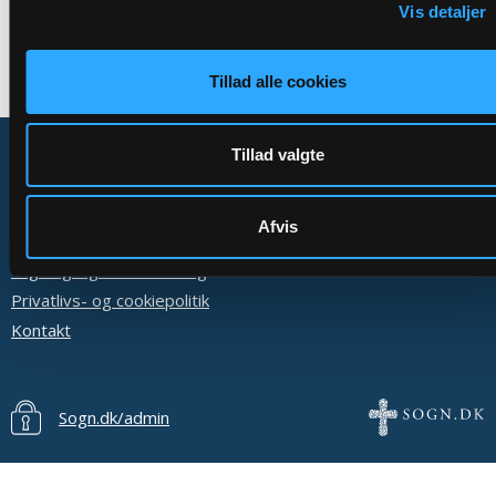
Vis detaljer
Tillad alle cookies
Tillad valgte
Afvis
Om Sogn.dk
Tilgængelighedserklæring
Privatlivs- og cookiepolitik
Kontakt
Sogn.dk/admin