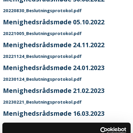
20220830_Beslutningsprotokol.pdf
Menighedsrådsmøde 05.10.2022
20221005_Beslutningsprotokol.pdf
Menighedsrådsmøde 24.11.2022
20221124_Beslutningsprotokol.pdf
Menighedsrådsmøde 24.01.2023
20230124_Beslutningsprotokol.pdf
Menighedsrådsmøde 21.02.2023
20230221_Beslutningsprotokol.pdf
Menighedsrådsmøde 16.03.2023
20230316_Beslutningsprotokol.pdf