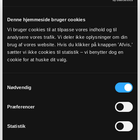
Menighedsrådsmøde 11.04.2023
20230411_Beslutningsprotokol.pdf
Denne hjemmeside bruger cookies
Menighedsrådsmøde 23.05.2023
Vi bruger cookies til at tilpasse vores indhold og til
analysere vores trafik. Vi deler ikke oplysninger om din
20230523_Beslutningsprotokol.pdf
brug af vores website. Hvis du klikker på knappen ’Afvis,’
Menighedsrådmøde 28.06.2023
sætter vi ikke cookies til statistik – vi benytter dog en
cookie for at huske dit valg.
Beslutningsprotokol 28.06.2023
Menighedsrådsmøde 29.08.2023
Samtykkevalg
20230829_Beslutningsprotokol.pdf
Nødvendig
Menighedsrådsmøde 28.09.2023
Præferencer
Menighedsrådsmøde 28.09.2023
Menighedsrådsmøde 28.11.2023
Statistik
20231128_Beslutningsprotokol.pdf