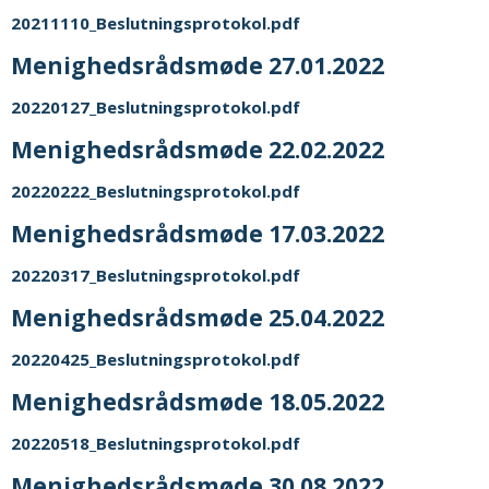
20211110_Beslutningsprotokol.pdf
Menighedsrådsmøde 27.01.2022
20220127_Beslutningsprotokol.pdf
Menighedsrådsmøde 22.02.2022
20220222_Beslutningsprotokol.pdf
Menighedsrådsmøde 17.03.2022
20220317_Beslutningsprotokol.pdf
Menighedsrådsmøde 25.04.2022
20220425_Beslutningsprotokol.pdf
Menighedsrådsmøde 18.05.2022
20220518_Beslutningsprotokol.pdf
Menighedsrådsmøde 30.08.2022