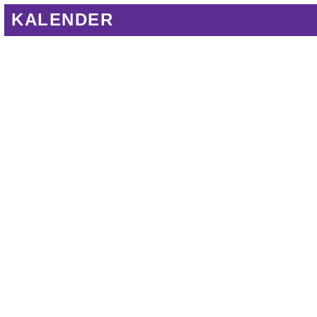
KALENDER