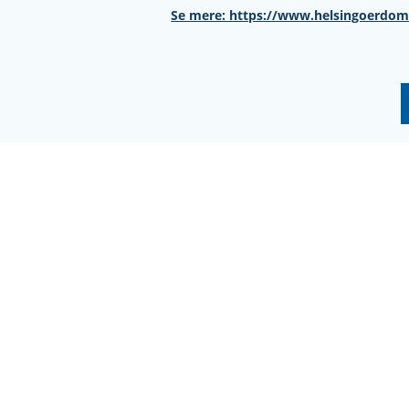
Se mere: https://www.helsingoerdom