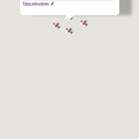
Flere oplysninger