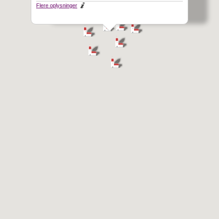
Flere oplysninger