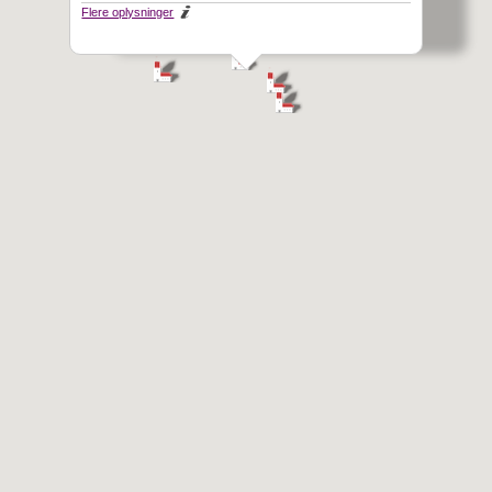
Flere oplysninger