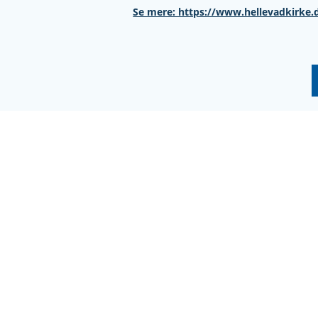
Se mere: https://www.hellevadkirke