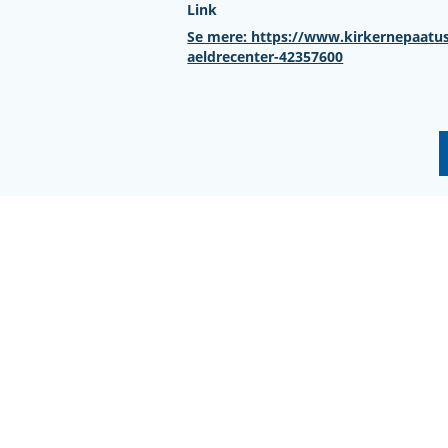
Link
Se mere: https://www.kirkernepaatu
aeldrecenter-42357600