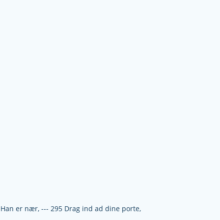
Han er nær, --- 295 Drag ind ad dine porte,