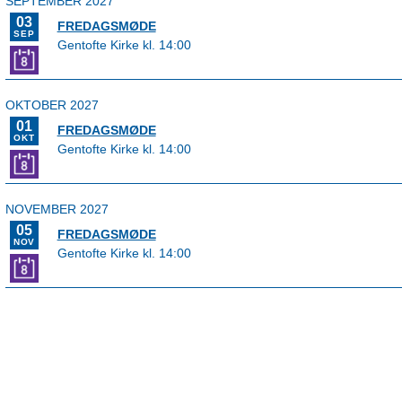
SEPTEMBER 2027
03
FREDAGSMØDE
SEP
Gentofte Kirke kl. 14:00
OKTOBER 2027
01
FREDAGSMØDE
OKT
Gentofte Kirke kl. 14:00
NOVEMBER 2027
05
FREDAGSMØDE
NOV
Gentofte Kirke kl. 14:00