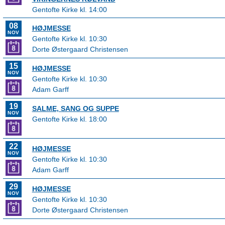
Gentofte Kirke kl. 14:00
08
HØJMESSE
NOV
Gentofte Kirke kl. 10:30
Dorte Østergaard Christensen
15
HØJMESSE
NOV
Gentofte Kirke kl. 10:30
Adam Garff
19
SALME, SANG OG SUPPE
NOV
Gentofte Kirke kl. 18:00
22
HØJMESSE
NOV
Gentofte Kirke kl. 10:30
Adam Garff
29
HØJMESSE
NOV
Gentofte Kirke kl. 10:30
Dorte Østergaard Christensen