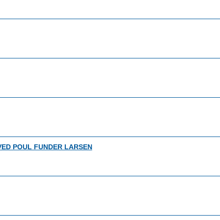
VED POUL FUNDER LARSEN